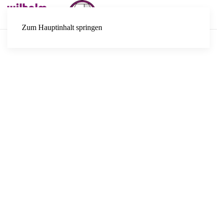
Zum Hauptinhalt springen