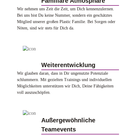
Familiäre Atmosphäre
Wir nehmen uns Zeit die Zeit, um Dich kennenzulernen.
Bei uns bist Du keine Nummer, sondern ein geschätztes
Mitglied unserer großen Plastic Familie. Bei Sorgen oder
Nöten, sind wir stets für Dich da.
Weiterentwicklung
Wir glauben daran, dass in Dir ungenutzte Potenziale
schlummern. Mit gezielten Trainings und individuellen
Möglichkeiten unterstützen wir Dich, Deine Fähigkeiten
voll auszuschöpfen.
Außergewöhnliche
Teamevents