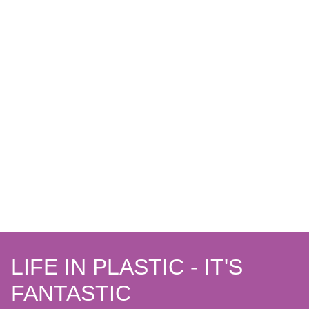
LIFE IN PLASTIC - IT'S
FANTASTIC