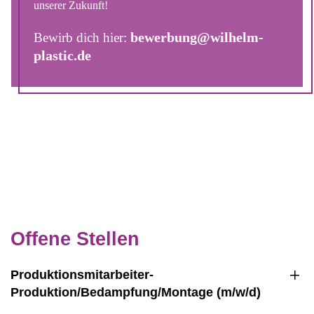
unserer Zukunft!
bewerbung@wilhelm-
Bewirb dich hier:
plastic.de
Offene Stellen
Produktionsmitarbeiter-
Produktion/Bedampfung/Montage (m/w/d)