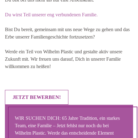
Du wirst Teil unserer eng verbundenen Familie.
Bist Du bereit, gemeinsam mit uns neue Wege zu gehen und das
Erbe unserer Familiengeschichte fortzusetzen?
Werde ein Teil von Wilhelm Plastic und gestalte aktiv unsere
Zukunft mit. Wir freuen uns darauf, Dich in unserer Familie
willkommen zu heißen!
JETZT BEWERBEN!
WIR SUCHEN DICH: 65 Jahre Tradition, ein starkes
Team, eine Familie – Jetzt fehlst nur noch du bei
Wilhelm Plastic. Werde das entscheidende Element