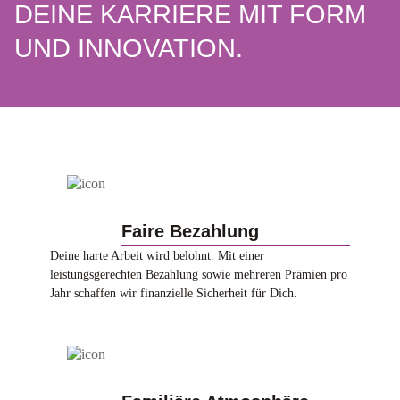
DEINE KARRIERE MIT FORM
UND INNOVATION.
Faire Bezahlung
Deine harte Arbeit wird belohnt. Mit einer
leistungsgerechten Bezahlung sowie mehreren Prämien pro
Jahr schaffen wir finanzielle Sicherheit für Dich.