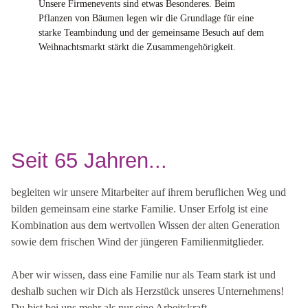
Unsere Firmenevents sind etwas Besonderes. Beim
Pflanzen von Bäumen legen wir die Grundlage für eine
starke Teambindung und der gemeinsame Besuch auf dem
Weihnachtsmarkt stärkt die Zusammengehörigkeit.
Seit 65 Jahren...
begleiten wir unsere Mitarbeiter auf ihrem beruflichen Weg und
bilden gemeinsam eine starke Familie. Unser Erfolg ist eine
Kombination aus dem wertvollen Wissen der alten Generation
sowie dem frischen Wind der jüngeren Familienmitglieder.
Aber wir wissen, dass eine Familie nur als Team stark ist und
deshalb suchen wir Dich als Herzstück unseres Unternehmens!
Du bist bei uns mehr als nur eine Arbeitskraft.