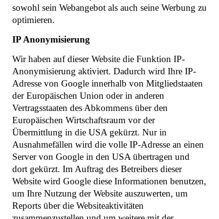
sowohl sein Webangebot als auch seine Werbung zu
optimieren.
IP Anonymisierung
Wir haben auf dieser Website die Funktion IP-
Anonymisierung aktiviert. Dadurch wird Ihre IP-
Adresse von Google innerhalb von Mitgliedstaaten
der Europäischen Union oder in anderen
Vertragsstaaten des Abkommens über den
Europäischen Wirtschaftsraum vor der
Übermittlung in die USA gekürzt. Nur in
Ausnahmefällen wird die volle IP-Adresse an einen
Server von Google in den USA übertragen und
dort gekürzt. Im Auftrag des Betreibers dieser
Website wird Google diese Informationen benutzen,
um Ihre Nutzung der Website auszuwerten, um
Reports über die Websiteaktivitäten
zusammenzustellen und um weitere mit der