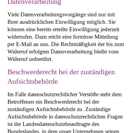
Datenverarbeitung
Viele Datenverarbeitungsvorgänge sind nur mit
Ihrer ausdrücklichen Einwilligung möglich. Sie
können eine bereits erteilte Einwilligung jederzeit
widerrufen. Dazu reicht eine formlose Mitteilung
per E-Mail an uns. Die Rechtmäßigkeit der bis zum
Widerruf erfolgten Datenverarbeitung bleibt vom
Widerruf unberührt.
Beschwerderecht bei der zuständigen
Aufsichtsbehörde
Im Falle datenschutzrechtlicher Verstöße steht dem
Betroffenen ein Beschwerderecht bei der
zuständigen Aufsichtsbehörde zu. Zuständige
Aufsichtsbehörde in datenschutzrechtlichen Fragen
ist der Landesdatenschutzbeauftragte des
Bundeslandes, in dem unser Unternehmen seinen