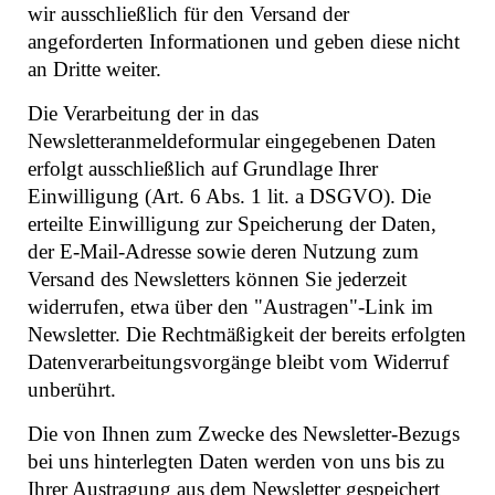
wir ausschließlich für den Versand der
angeforderten Informationen und geben diese nicht
an Dritte weiter.
Die Verarbeitung der in das
Newsletteranmeldeformular eingegebenen Daten
erfolgt ausschließlich auf Grundlage Ihrer
Einwilligung (Art. 6 Abs. 1 lit. a DSGVO). Die
erteilte Einwilligung zur Speicherung der Daten,
der E-Mail-Adresse sowie deren Nutzung zum
Versand des Newsletters können Sie jederzeit
widerrufen, etwa über den "Austragen"-Link im
Newsletter. Die Rechtmäßigkeit der bereits erfolgten
Datenverarbeitungsvorgänge bleibt vom Widerruf
unberührt.
Die von Ihnen zum Zwecke des Newsletter-Bezugs
bei uns hinterlegten Daten werden von uns bis zu
Ihrer Austragung aus dem Newsletter gespeichert