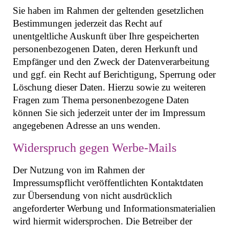
Sie haben im Rahmen der geltenden gesetzlichen
Bestimmungen jederzeit das Recht auf
unentgeltliche Auskunft über Ihre gespeicherten
personenbezogenen Daten, deren Herkunft und
Empfänger und den Zweck der Datenverarbeitung
und ggf. ein Recht auf Berichtigung, Sperrung oder
Löschung dieser Daten. Hierzu sowie zu weiteren
Fragen zum Thema personenbezogene Daten
können Sie sich jederzeit unter der im Impressum
angegebenen Adresse an uns wenden.
Widerspruch gegen Werbe-Mails
Der Nutzung von im Rahmen der
Impressumspflicht veröffentlichten Kontaktdaten
zur Übersendung von nicht ausdrücklich
angeforderter Werbung und Informationsmaterialien
wird hiermit widersprochen. Die Betreiber der