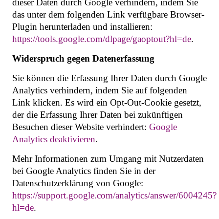
dieser Daten durch Google verhindern, indem Sie
das unter dem folgenden Link verfügbare Browser-
Plugin herunterladen und installieren:
https://tools.google.com/dlpage/gaoptout?hl=de
.
Widerspruch gegen Datenerfassung
Sie können die Erfassung Ihrer Daten durch Google
Analytics verhindern, indem Sie auf folgenden
Link klicken. Es wird ein Opt-Out-Cookie gesetzt,
der die Erfassung Ihrer Daten bei zukünftigen
Besuchen dieser Website verhindert:
Google
Analytics deaktivieren
.
Mehr Informationen zum Umgang mit Nutzerdaten
bei Google Analytics finden Sie in der
Datenschutzerklärung von Google:
https://support.google.com/analytics/answer/6004245?
hl=de
.