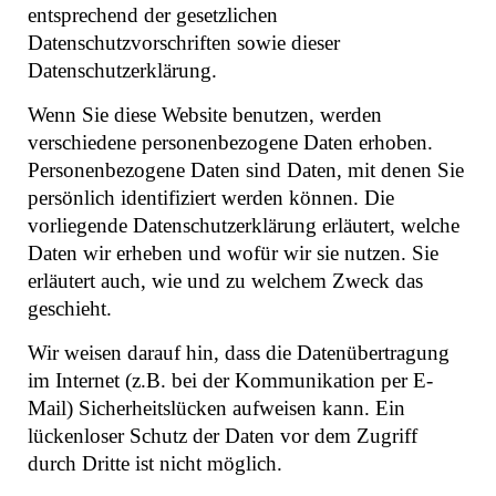
entsprechend der gesetzlichen
Datenschutzvorschriften sowie dieser
Datenschutzerklärung.
Wenn Sie diese Website benutzen, werden
verschiedene personenbezogene Daten erhoben.
Personenbezogene Daten sind Daten, mit denen Sie
persönlich identifiziert werden können. Die
vorliegende Datenschutzerklärung erläutert, welche
Daten wir erheben und wofür wir sie nutzen. Sie
erläutert auch, wie und zu welchem Zweck das
geschieht.
Wir weisen darauf hin, dass die Datenübertragung
im Internet (z.B. bei der Kommunikation per E-
Mail) Sicherheitslücken aufweisen kann. Ein
lückenloser Schutz der Daten vor dem Zugriff
durch Dritte ist nicht möglich.