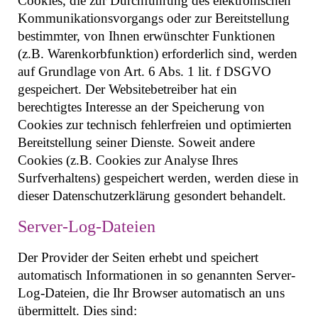
Cookies, die zur Durchführung des elektronischen
Kommunikationsvorgangs oder zur Bereitstellung
bestimmter, von Ihnen erwünschter Funktionen
(z.B. Warenkorbfunktion) erforderlich sind, werden
auf Grundlage von Art. 6 Abs. 1 lit. f DSGVO
gespeichert. Der Websitebetreiber hat ein
berechtigtes Interesse an der Speicherung von
Cookies zur technisch fehlerfreien und optimierten
Bereitstellung seiner Dienste. Soweit andere
Cookies (z.B. Cookies zur Analyse Ihres
Surfverhaltens) gespeichert werden, werden diese in
dieser Datenschutzerklärung gesondert behandelt.
Server-Log-Dateien
Der Provider der Seiten erhebt und speichert
automatisch Informationen in so genannten Server-
Log-Dateien, die Ihr Browser automatisch an uns
übermittelt. Dies sind: