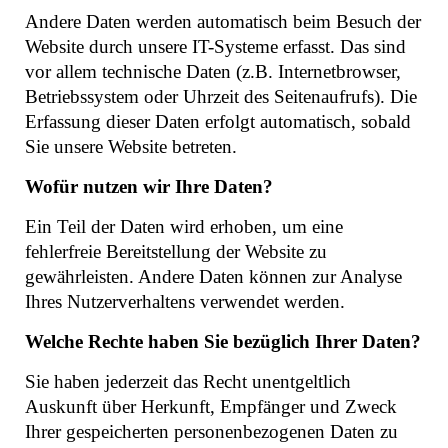
Andere Daten werden automatisch beim Besuch der
Website durch unsere IT-Systeme erfasst. Das sind
vor allem technische Daten (z.B. Internetbrowser,
Betriebssystem oder Uhrzeit des Seitenaufrufs). Die
Erfassung dieser Daten erfolgt automatisch, sobald
Sie unsere Website betreten.
Wofür nutzen wir Ihre Daten?
Ein Teil der Daten wird erhoben, um eine
fehlerfreie Bereitstellung der Website zu
gewährleisten. Andere Daten können zur Analyse
Ihres Nutzerverhaltens verwendet werden.
Welche Rechte haben Sie bezüglich Ihrer Daten?
Sie haben jederzeit das Recht unentgeltlich
Auskunft über Herkunft, Empfänger und Zweck
Ihrer gespeicherten personenbezogenen Daten zu