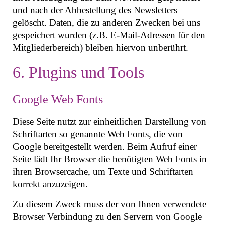
und nach der Abbestellung des Newsletters
gelöscht. Daten, die zu anderen Zwecken bei uns
gespeichert wurden (z.B. E-Mail-Adressen für den
Mitgliederbereich) bleiben hiervon unberührt.
6. Plugins und Tools
Google Web Fonts
Diese Seite nutzt zur einheitlichen Darstellung von
Schriftarten so genannte Web Fonts, die von
Google bereitgestellt werden. Beim Aufruf einer
Seite lädt Ihr Browser die benötigten Web Fonts in
ihren Browsercache, um Texte und Schriftarten
korrekt anzuzeigen.
Zu diesem Zweck muss der von Ihnen verwendete
Browser Verbindung zu den Servern von Google