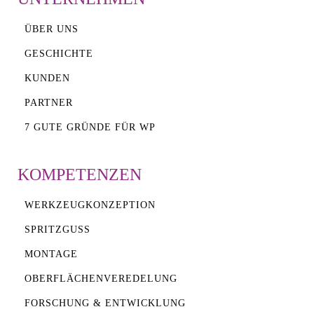
ÜBER UNS
GESCHICHTE
KUNDEN
PARTNER
7 GUTE GRÜNDE FÜR WP
KOMPETENZEN
WERKZEUGKONZEPTION
SPRITZGUSS
MONTAGE
OBERFLÄCHENVEREDELUNG
FORSCHUNG & ENTWICKLUNG