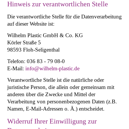
Hinweis zur verantwortlichen Stelle
Die verantwortliche Stelle für die Datenverarbeitung
auf dieser Website ist:
Wilhelm Plastic GmbH & Co. KG
Körler Straße 5
98593 Floh-Seligenthal
Telefon: 036 83 - 79 08-0
E-Mail:
info@wilhelm-plastic.de
Verantwortliche Stelle ist die natürliche oder
juristische Person, die allein oder gemeinsam mit
anderen über die Zwecke und Mittel der
Verarbeitung von personenbezogenen Daten (z.B.
Namen, E-Mail-Adressen o. Ä.) entscheidet.
Widerruf Ihrer Einwilligung zur