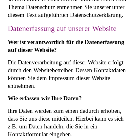
Thema Datenschutz entnehmen Sie unserer unter
diesem Text aufgeführten Datenschutzerklärung.
Datenerfassung auf unserer Website
Wer ist verantwortlich für die Datenerfassung
auf dieser Website?
Die Datenverarbeitung auf dieser Website erfolgt
durch den Websitebetreiber. Dessen Kontaktdaten
können Sie dem Impressum dieser Website
entnehmen.
Wie erfassen wir Ihre Daten?
Ihre Daten werden zum einen dadurch erhoben,
dass Sie uns diese mitteilen. Hierbei kann es sich
z.B. um Daten handeln, die Sie in ein
Kontaktformular eingeben.