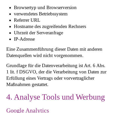
Browsertyp und Browserversion
verwendetes Betriebssystem
Referrer URL
Hostname des zugreifenden Rechners
Uhrzeit der Serveranfrage
IP-Adresse
Eine Zusammenführung dieser Daten mit anderen
Datenquellen wird nicht vorgenommen.
Grundlage für die Datenverarbeitung ist Art. 6 Abs.
1 lit. f DSGVO, der die Verarbeitung von Daten zur
Erfüllung eines Vertrags oder vorvertraglicher
Maßnahmen gestattet.
4. Analyse Tools und Werbung
Google Analytics