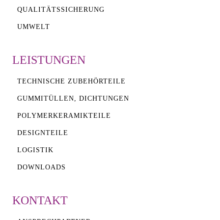
QUALITÄTSSICHERUNG
UMWELT
LEISTUNGEN
TECHNISCHE ZUBEHÖRTEILE
GUMMITÜLLEN, DICHTUNGEN
POLYMERKERAMIKTEILE
DESIGNTEILE
LOGISTIK
DOWNLOADS
KONTAKT