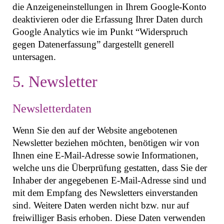
die Anzeigeneinstellungen in Ihrem Google-Konto
deaktivieren oder die Erfassung Ihrer Daten durch
Google Analytics wie im Punkt “Widerspruch
gegen Datenerfassung” dargestellt generell
untersagen.
5. Newsletter
Newsletterdaten
Wenn Sie den auf der Website angebotenen
Newsletter beziehen möchten, benötigen wir von
Ihnen eine E-Mail-Adresse sowie Informationen,
welche uns die Überprüfung gestatten, dass Sie der
Inhaber der angegebenen E-Mail-Adresse sind und
mit dem Empfang des Newsletters einverstanden
sind. Weitere Daten werden nicht bzw. nur auf
freiwilliger Basis erhoben. Diese Daten verwenden