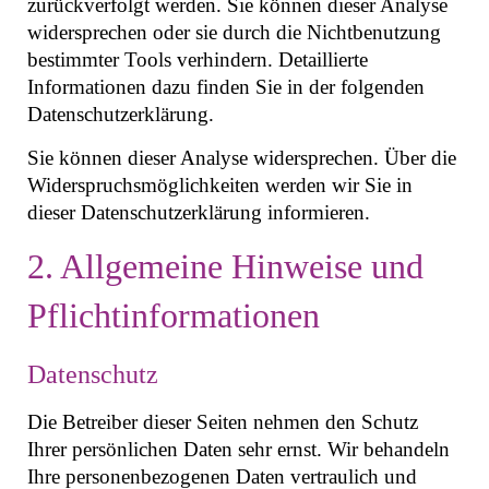
zurückverfolgt werden. Sie können dieser Analyse
widersprechen oder sie durch die Nichtbenutzung
bestimmter Tools verhindern. Detaillierte
Informationen dazu finden Sie in der folgenden
Datenschutzerklärung.
Sie können dieser Analyse widersprechen. Über die
Widerspruchsmöglichkeiten werden wir Sie in
dieser Datenschutzerklärung informieren.
2. Allgemeine Hinweise und
Pflichtinformationen
Datenschutz
Die Betreiber dieser Seiten nehmen den Schutz
Ihrer persönlichen Daten sehr ernst. Wir behandeln
Ihre personenbezogenen Daten vertraulich und