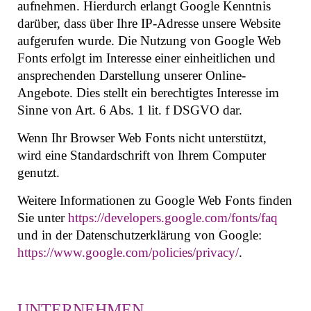
aufnehmen. Hierdurch erlangt Google Kenntnis
darüber, dass über Ihre IP-Adresse unsere Website
aufgerufen wurde. Die Nutzung von Google Web
Fonts erfolgt im Interesse einer einheitlichen und
ansprechenden Darstellung unserer Online-
Angebote. Dies stellt ein berechtigtes Interesse im
Sinne von Art. 6 Abs. 1 lit. f DSGVO dar.
Wenn Ihr Browser Web Fonts nicht unterstützt,
wird eine Standardschrift von Ihrem Computer
genutzt.
Weitere Informationen zu Google Web Fonts finden
Sie unter
https://developers.google.com/fonts/faq
und in der Datenschutzerklärung von Google:
https://www.google.com/policies/privacy/
.
UNTERNEHMEN