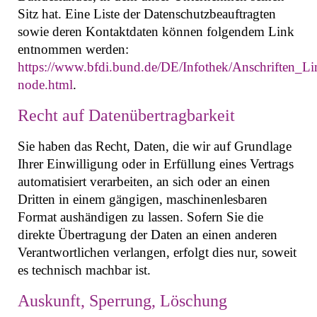
Sitz hat. Eine Liste der Datenschutzbeauftragten
sowie deren Kontaktdaten können folgendem Link
entnommen werden:
https://www.bfdi.bund.de/DE/Infothek/Anschriften_Lin
node.html
.
Recht auf Datenübertragbarkeit
Sie haben das Recht, Daten, die wir auf Grundlage
Ihrer Einwilligung oder in Erfüllung eines Vertrags
automatisiert verarbeiten, an sich oder an einen
Dritten in einem gängigen, maschinenlesbaren
Format aushändigen zu lassen. Sofern Sie die
direkte Übertragung der Daten an einen anderen
Verantwortlichen verlangen, erfolgt dies nur, soweit
es technisch machbar ist.
Auskunft, Sperrung, Löschung