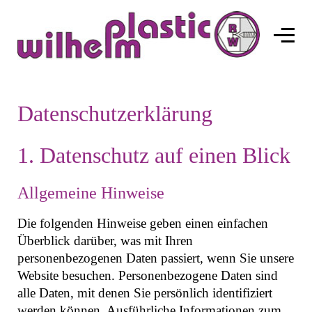
Datenschutzerklärung
1. Datenschutz auf einen Blick
Allgemeine Hinweise
Die folgenden Hinweise geben einen einfachen
Überblick darüber, was mit Ihren
personenbezogenen Daten passiert, wenn Sie unsere
Website besuchen. Personenbezogene Daten sind
alle Daten, mit denen Sie persönlich identifiziert
werden können. Ausführliche Informationen zum