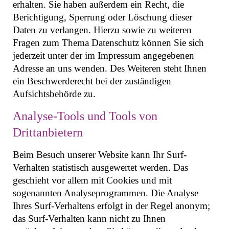
erhalten. Sie haben außerdem ein Recht, die
Berichtigung, Sperrung oder Löschung dieser
Daten zu verlangen. Hierzu sowie zu weiteren
Fragen zum Thema Datenschutz können Sie sich
jederzeit unter der im Impressum angegebenen
Adresse an uns wenden. Des Weiteren steht Ihnen
ein Beschwerderecht bei der zuständigen
Aufsichtsbehörde zu.
Analyse-Tools und Tools von
Drittanbietern
Beim Besuch unserer Website kann Ihr Surf-
Verhalten statistisch ausgewertet werden. Das
geschieht vor allem mit Cookies und mit
sogenannten Analyseprogrammen. Die Analyse
Ihres Surf-Verhaltens erfolgt in der Regel anonym;
das Surf-Verhalten kann nicht zu Ihnen