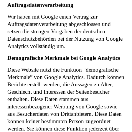
Auftragsdatenverarbeitung
Wir haben mit Google einen Vertrag zur
Auftragsdatenverarbeitung abgeschlossen und
setzen die strengen Vorgaben der deutschen
Datenschutzbehörden bei der Nutzung von Google
Analytics vollständig um.
Demografische Merkmale bei Google Analytics
Diese Website nutzt die Funktion “demografische
Merkmale” von Google Analytics. Dadurch können
Berichte erstellt werden, die Aussagen zu Alter,
Geschlecht und Interessen der Seitenbesucher
enthalten. Diese Daten stammen aus
interessenbezogener Werbung von Google sowie
aus Besucherdaten von Drittanbietern. Diese Daten
können keiner bestimmten Person zugeordnet
werden. Sie können diese Funktion jederzeit über