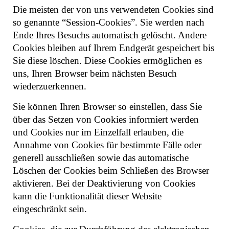
Die meisten der von uns verwendeten Cookies sind
so genannte “Session-Cookies”. Sie werden nach
Ende Ihres Besuchs automatisch gelöscht. Andere
Cookies bleiben auf Ihrem Endgerät gespeichert bis
Sie diese löschen. Diese Cookies ermöglichen es
uns, Ihren Browser beim nächsten Besuch
wiederzuerkennen.
Sie können Ihren Browser so einstellen, dass Sie
über das Setzen von Cookies informiert werden
und Cookies nur im Einzelfall erlauben, die
Annahme von Cookies für bestimmte Fälle oder
generell ausschließen sowie das automatische
Löschen der Cookies beim Schließen des Browser
aktivieren. Bei der Deaktivierung von Cookies
kann die Funktionalität dieser Website
eingeschränkt sein.