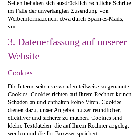
Seiten behalten sich ausdrücklich rechtliche Schritte
im Falle der unverlangten Zusendung von
Werbeinformationen, etwa durch Spam-E-Mails,
vor.
3. Datenerfassung auf unserer
Website
Cookies
Die Internetseiten verwenden teilweise so genannte
Cookies. Cookies richten auf Ihrem Rechner keinen
Schaden an und enthalten keine Viren. Cookies
dienen dazu, unser Angebot nutzerfreundlicher,
effektiver und sicherer zu machen. Cookies sind
kleine Textdateien, die auf Ihrem Rechner abgelegt
werden und die Ihr Browser speichert.