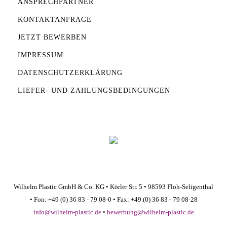
ANSPRECHPARTNER
KONTAKTANFRAGE
JETZT BEWERBEN
IMPRESSUM
DATENSCHUTZERKLÄRUNG
LIEFER- UND ZAHLUNGSBEDINGUNGEN
Wilhelm Plastic GmbH & Co. KG • Körler Str. 5 • 98593 Floh-Seligenthal
• Fon: +49 (0) 36 83 - 79 08-0 • Fax: +49 (0) 36 83 - 79 08-28
info@wilhelm-plastic.de
•
bewerbung@wilhelm-plastic.de