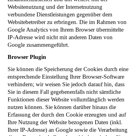
Websitenutzung und der Internetnutzung
verbundene Dienstleistungen gegenüber dem
Websitebetreiber zu erbringen. Die im Rahmen von
Google Analytics von Ihrem Browser übermittelte
IP-Adresse wird nicht mit anderen Daten von
Google zusammengeführt.
Browser Plugin
Sie können die Speicherung der Cookies durch eine
entsprechende Einstellung Ihrer Browser-Software
verhindern; wir weisen Sie jedoch darauf hin, dass
Sie in diesem Fall gegebenenfalls nicht sämtliche
Funktionen dieser Website vollumfänglich werden
nutzen können. Sie können darüber hinaus die
Erfassung der durch den Cookie erzeugten und auf
Ihre Nutzung der Website bezogenen Daten (inkl.
Ihrer IP-Adresse) an Google sowie die Verarbeitung